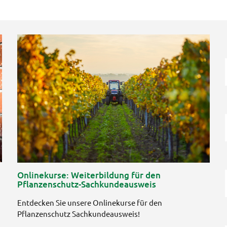
Onlinekurse: Weiterbildung für den
Pflanzenschutz-Sachkundeausweis
.
Entdecken Sie unsere Onlinekurse für den
Pflanzenschutz Sachkundeausweis!