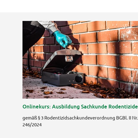
Onlinekurs: Ausbildung Sachkunde Rodentizide
gemäß § 3 Rodentizidsachkundeverordnung BGBl. II Nr
246/2024