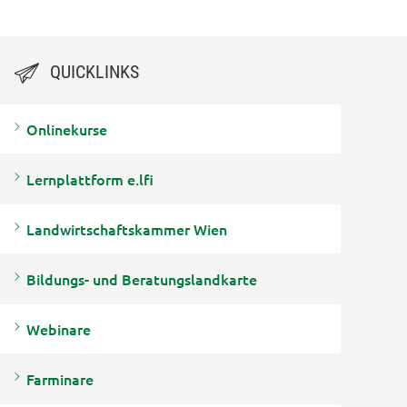
QUICKLINKS
Onlinekurse
Lernplattform e.lfi
Landwirtschaftskammer Wien
Bildungs- und Beratungslandkarte
Webinare
Farminare