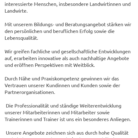
interessierte Menschen, insbesondere Landwirtinnen und
Landwirte.
Mit unserem Bildungs- und Beratungsangebot stärken wir
den persönlichen und beruflichen Erfolg sowie die
Lebensqualität.
Wir greifen fachliche und gesellschaftliche Entwicklungen
auf, erarbeiten innovative als auch nachhaltige Angebote
und eröffnen Perspektiven mit Weitblick.
Durch Nähe und Praxiskompetenz gewinnen wir das
Vertrauen unserer Kundinnen und Kunden sowie der
Partnerorganisationen.
Die Professionalität und ständige Weiterentwicklung
unserer Mitarbeiterinnen und Mitarbeiter sowie
Trainerinnen und Trainer ist uns ein besonderes Anliegen.
Unsere Angebote zeichnen sich aus durch hohe Qualität