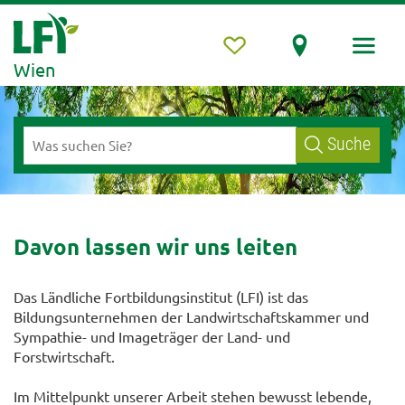
Wien
Suche
Davon lassen wir uns leiten
Das Ländliche Fortbildungsinstitut (LFI) ist das
Bildungsunternehmen der Landwirtschaftskammer und
Sympathie- und Imageträger der Land- und
Forstwirtschaft.
Im Mittelpunkt unserer Arbeit stehen bewusst lebende,