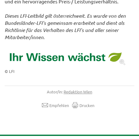
und ein hervorragendes Preis-/ Leistungsverhältnis.
Dieses LFI-Leitbild gilt österreichweit. Es wurde von den
Bundesländer-LFI's gemeinsam erarbeitet und dient als
Richtlinie für das Verhalten des LFI's und aller seiner
Mitarbeiter/innen.
© LFI
Autor/in:
Redaktion Wien
Empfehlen
Drucken