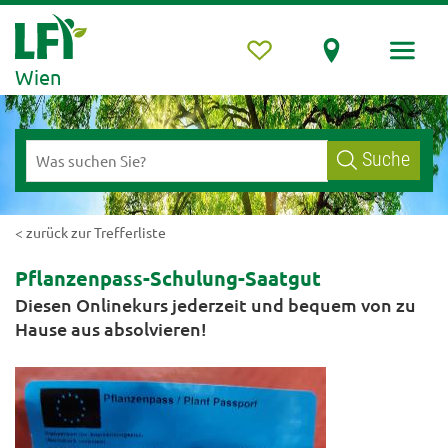
Wien
Suche
< zurück zur Trefferliste
Pflanzenpass-Schulung-Saatgut
Diesen Onlinekurs jederzeit und bequem von zu
Hause aus absolvieren!