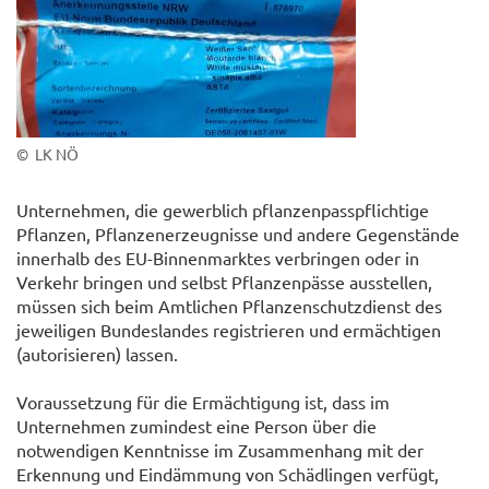
© LK NÖ
Unternehmen, die gewerblich pflanzenpasspflichtige
Pflanzen, Pflanzenerzeugnisse und andere Gegenstände
innerhalb des EU-Binnenmarktes verbringen oder in
Verkehr bringen und selbst Pflanzenpässe ausstellen,
müssen sich beim Amtlichen Pflanzenschutzdienst des
jeweiligen Bundeslandes registrieren und ermächtigen
(autorisieren) lassen.
Voraussetzung für die Ermächtigung ist, dass im
Unternehmen zumindest eine Person über die
notwendigen Kenntnisse im Zusammenhang mit der
Erkennung und Eindämmung von Schädlingen verfügt,