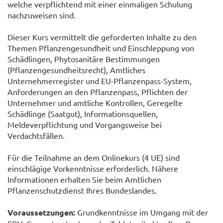
welche verpflichtend mit einer einmaligen Schulung
nachzuweisen sind.
Dieser Kurs vermittelt die geforderten Inhalte zu den
Themen Pflanzengesundheit und Einschleppung von
Schädlingen, Phytosanitäre Bestimmungen
(Pflanzengesundheitsrecht), Amtliches
Unternehmerregister und EU-Pflanzenpass-System,
Anforderungen an den Pflanzenpass, Pflichten der
Unternehmer und amtliche Kontrollen, Geregelte
Schädlinge (Saatgut), Informationsquellen,
Meldeverpflichtung und Vorgangsweise bei
Verdachtsfällen.
Für die Teilnahme an dem Onlinekurs (4 UE) sind
einschlägige Vorkenntnisse erforderlich. Nähere
Informationen erhalten Sie beim Amtlichen
Pflanzenschutzdienst Ihres Bundeslandes.
Voraussetzungen:
Grundkenntnisse im Umgang mit der